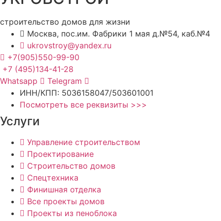
строительство домов для жизни
Москва, пос.им. Фабрики 1 мая д.№54, каб.№4
ukrovstroy@yandex.ru
+7(905)550-99-90
+7 (495)134-41-28
Whatsapp
Telegram
ИНН/КПП: 5036158047/503601001
Посмотреть все реквизиты >>>
Услуги
Управление строительством
Проектирование
Строительство домов
Спецтехника
Финишная отделка
Все проекты домов
Проекты из пеноблока