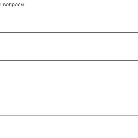
и вопросы