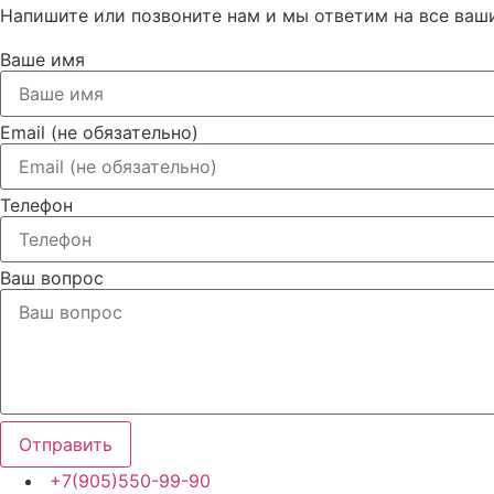
Напишите или позвоните нам и мы ответим на все ваш
Ваше имя
Email (не обязательно)
Телефон
Ваш вопрос
Отправить
+7(905)550-99-90