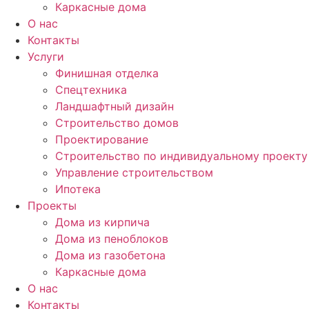
Каркасные дома
О нас
Контакты
Услуги
Финишная отделка
Спецтехника
Ландшафтный дизайн
Строительство домов
Проектирование
Строительство по индивидуальному проекту
Управление строительством
Ипотека
Проекты
Дома из кирпича
Дома из пеноблоков
Дома из газобетона
Каркасные дома
О нас
Контакты