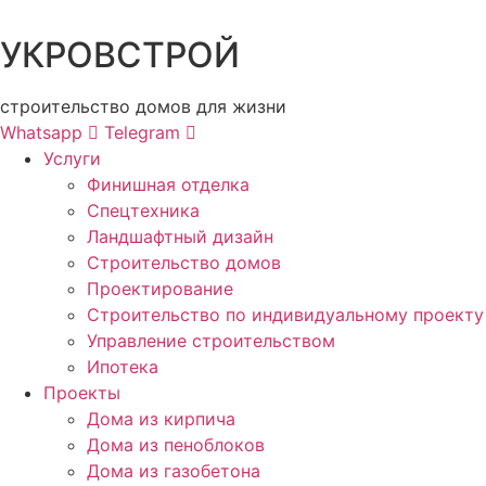
УКРОВСТРОЙ
строительство домов для жизни
Whatsapp
Telegram
Услуги
Финишная отделка
Спецтехника
Ландшафтный дизайн
Строительство домов
Проектирование
Строительство по индивидуальному проекту
Управление строительством
Ипотека
Проекты
Дома из кирпича
Дома из пеноблоков
Дома из газобетона