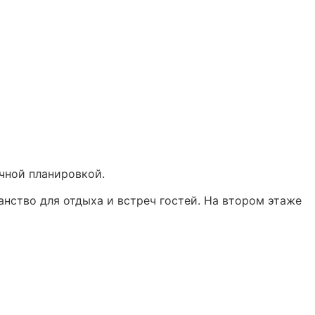
чной планировкой.
нство для отдыха и встреч гостей. На втором этаже