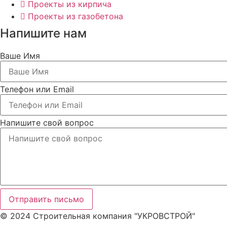
Проекты из кирпича
Проекты из газобетона
Напишите нам
Ваше Имя
Телефон или Email
Напишите свой вопрос
Отправить письмо
© 2024 Строительная компания "УКРОВСТРОЙ"