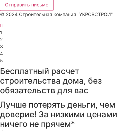
Отправить письмо
© 2024 Строительная компания "УКРОВСТРОЙ"
1
2
3
4
5
Бесплатный расчет
строительства дома, без
обязательств для вас
Лучше потерять деньги, чем
доверие! За низкими ценами
ничего не прячем*