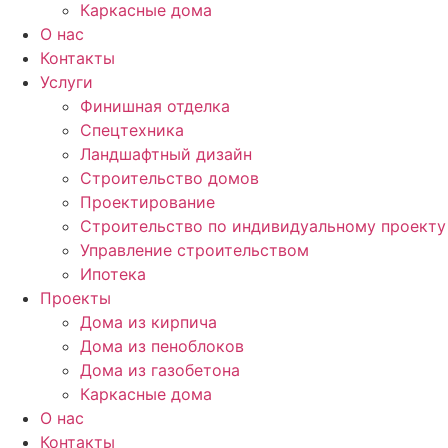
Каркасные дома
О нас
Контакты
Услуги
Финишная отделка
Спецтехника
Ландшафтный дизайн
Строительство домов
Проектирование
Строительство по индивидуальному проекту
Управление строительством
Ипотека
Проекты
Дома из кирпича
Дома из пеноблоков
Дома из газобетона
Каркасные дома
О нас
Контакты