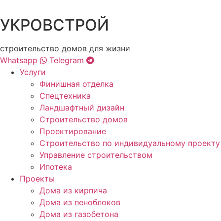
УКРОВСТРОЙ
строительство домов для жизни
Whatsapp
Telegram
Услуги
Финишная отделка
Спецтехника
Ландшафтный дизайн
Строительство домов
Проектирование
Строительство по индивидуальному проекту
Управление строительством
Ипотека
Проекты
Дома из кирпича
Дома из пеноблоков
Дома из газобетона