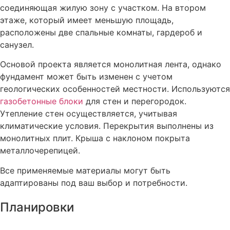
соединяющая жилую зону с участком. На втором
этаже, который имеет меньшую площадь,
расположены две спальные комнаты, гардероб и
санузел.
Основой проекта является монолитная лента, однако
фундамент может быть изменен с учетом
геологических особенностей местности. Используются
газобетонные блоки
для стен и перегородок.
Утепление стен осуществляется, учитывая
климатические условия. Перекрытия выполнены из
монолитных плит. Крыша с наклоном покрыта
металлочерепицей.
Все применяемые материалы могут быть
адаптированы под ваш выбор и потребности.
Планировки