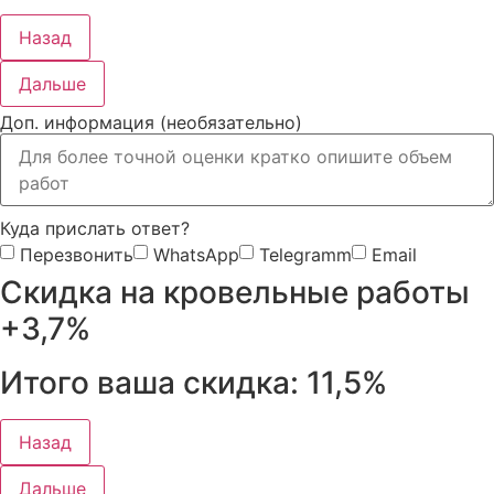
Назад
Дальше
Доп. информация (необязательно)
Куда прислать ответ?
Перезвонить
WhatsApp
Telegramm
Email
Скидка на кровельные работы
+3,7%
Итого ваша скидка:
11,5%
Назад
Дальше