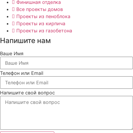
Финишная отделка
Все проекты домов
Проекты из пеноблока
Проекты из кирпича
Проекты из газобетона
Напишите нам
Ваше Имя
Телефон или Email
Напишите свой вопрос