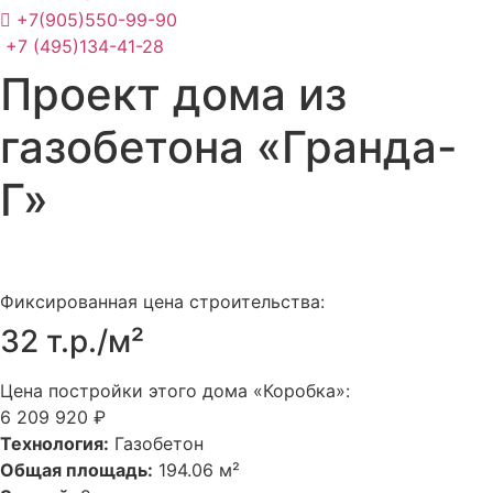
+7(905)550-99-90
+7 (495)134-41-28
Проект дома из
газобетона «Гранда-
Г»
Фиксированная цена строительства:
32 т.р./м²
Цена постройки этого дома «Коробка»:
6 209 920 ₽
Технология:
Газобетон
Общая площадь:
194.06 м²