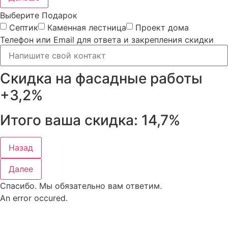
Выберите Подарок
Септик
Каменная лестница
Проект дома
Телефон или Email для ответа и закрепления скидки
Скидка на фасадные работы
+3,2%
Итого ваша скидка:
14,7%
Назад
Далее
Спасибо. Мы обязательно вам ответим.
An error occured.