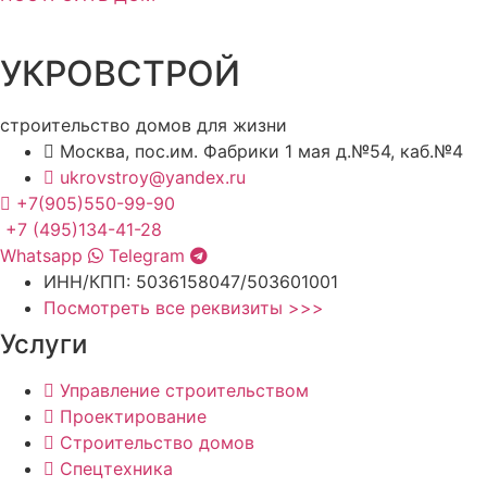
УКРОВСТРОЙ
строительство домов для жизни
Москва, пос.им. Фабрики 1 мая д.№54, каб.№4
ukrovstroy@yandex.ru
+7(905)550-99-90
+7 (495)134-41-28
Whatsapp
Telegram
ИНН/КПП: 5036158047/503601001
Посмотреть все реквизиты >>>
Услуги
Управление строительством
Проектирование
Строительство домов
Спецтехника