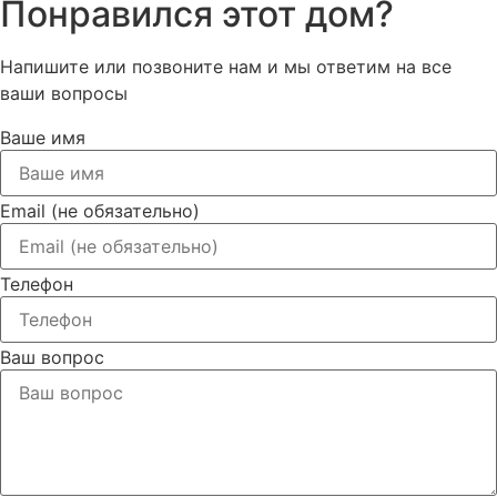
Понравился этот дом?
Напишите или позвоните нам и мы ответим на все
ваши вопросы
Ваше имя
Email (не обязательно)
Телефон
Ваш вопрос