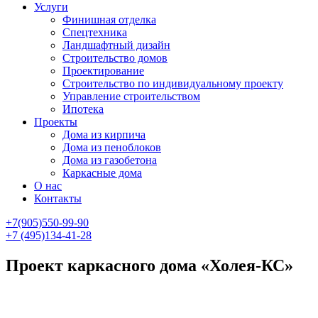
Услуги
Финишная отделка
Спецтехника
Ландшафтный дизайн
Строительство домов
Проектирование
Строительство по индивидуальному проекту
Управление строительством
Ипотека
Проекты
Дома из кирпича
Дома из пеноблоков
Дома из газобетона
Каркасные дома
О нас
Контакты
+7(905)550-99-90
+7 (495)134-41-28
Проект каркасного дома «Холея-КС»