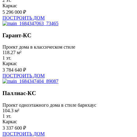
2 эт.
Каркас
5 296 000 ₽
ПОСТРОИТЬ ДОМ
Гарант-КС
Проект дома в классическом стиле
118.27 м²
1 эт.
Каркас
3 784 640 ₽
ПОСТРОИТЬ ДОМ
Паллиас-КС
Проект одноэтажного дома в стиле барнхаус
104.3 м²
1 эт.
Каркас
3 337 600 ₽
ПОСТРОИТЬ ДОМ