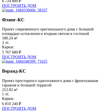
6 724 800 ₽
ПОСТРОИТЬ ДОМ
Флинг-КС
Проект современного оригинального дома с большой
площадью остекления и вторым светом в гостиной
180.24 м²
2 эт.
Каркас
5 767 680 ₽
ПОСТРОИТЬ ДОМ
Веранд-КС
Проект просторного одноэтажного дома с фронтальным
гаражом и большой террасой
212.82 м²
1 эт.
Каркас
6 810 240 ₽
ПОСТРОИТЬ ДОМ