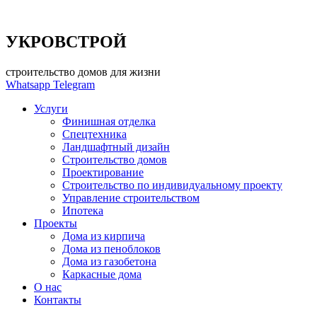
УКРОВСТРОЙ
строительство домов для жизни
Whatsapp
Telegram
Услуги
Финишная отделка
Спецтехника
Ландшафтный дизайн
Строительство домов
Проектирование
Строительство по индивидуальному проекту
Управление строительством
Ипотека
Проекты
Дома из кирпича
Дома из пеноблоков
Дома из газобетона
Каркасные дома
О нас
Контакты