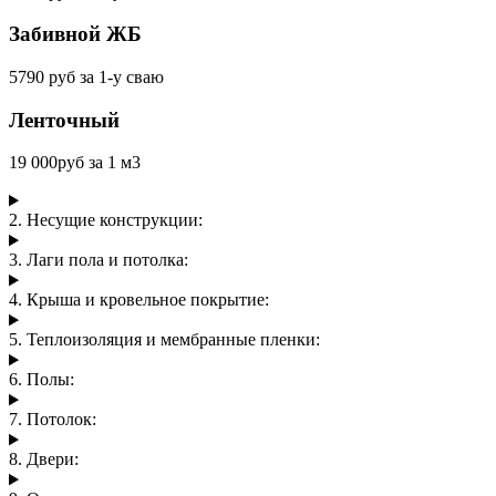
Забивной ЖБ
5790 руб за 1-у сваю
Ленточный
19 000руб за 1 м3
2. Несущие конструкции:
3. Лаги пола и потолка:
4. Крыша и кровельное покрытие:
5. Теплоизоляция и мембранные пленки:
6. Полы:
7. Потолок:
8. Двери: