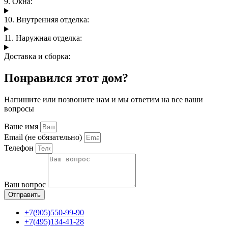
9. Окна:
10. Внутренняя отделка:
11. Наружная отделка:
Доставка и сборка:
Понравился этот дом?
Напишите или позвоните нам и мы ответим на все ваши
вопросы
Ваше имя
Email (не обязательно)
Телефон
Ваш вопрос
Отправить
+7(905)550-99-90
+7(495)134-41-28