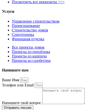
Посмотреть все реквизиты >>>
Услуги
Управление строительством
Проектирование
Строительство домов
Спецтехника
Финишная отделка
Все проекты домов
Проекты из пеноблока
Проекты из кирпича
Проекты из газобетона
Напишите нам
Ваше Имя
Телефон или Email
Напишите свой вопрос
Отправить письмо