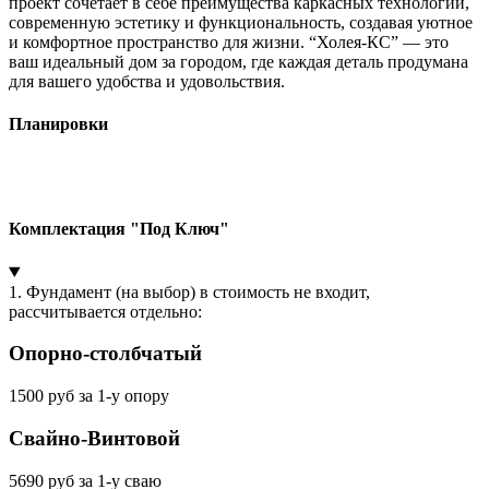
проект сочетает в себе преимущества каркасных технологий,
современную эстетику и функциональность, создавая уютное
и комфортное пространство для жизни. “Холея-КС” — это
ваш идеальный дом за городом, где каждая деталь продумана
для вашего удобства и удовольствия.
Планировки
Комплектация "Под Ключ"
1. Фундамент (на выбор) в стоимость не входит,
рассчитывается отдельно:
Опорно-столбчатый
1500 руб за 1-у опору
Свайно-Винтовой
5690 руб за 1-у сваю