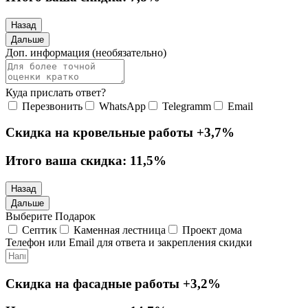
Назад
Дальше
Доп. информация (необязательно)
Куда прислать ответ?
Перезвонить
WhatsApp
Telegramm
Email
Скидка на кровельные работы
+3,7%
Итого ваша скидка:
11,5%
Назад
Дальше
Выберите Подарок
Септик
Каменная лестница
Проект дома
Телефон или Email для ответа и закрепления скидки
Скидка на фасадные работы
+3,2%