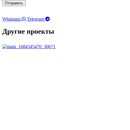
Отправить
Whatsapp
Telegram
Другие проекты