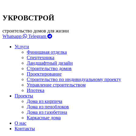
УКРОВСТРОЙ
строительство домов для жизни
Whatsapp
Telegram
Услуги
Финишная отделка
Спецтехника
Ландшафтный дизайн
Строительство домов
Проектирование
Строительство по индивидуальному проекту
Управление строительством
Ипотека
Проекты
Дома из кирпича
Дома из пеноблоков
Дома из газобетона
Каркасные дома
О нас
Контакты