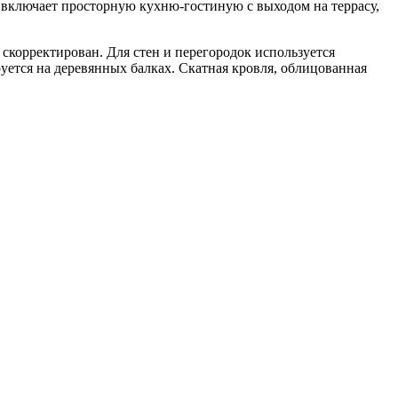
а включает просторную кухню-гостиную с выходом на террасу,
скорректирован. Для стен и перегородок используется
уется на деревянных балках. Скатная кровля, облицованная