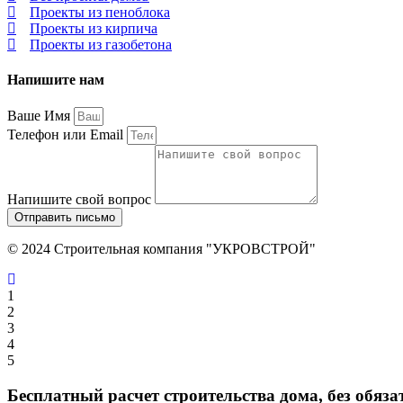
Проекты из пеноблока
Проекты из кирпича
Проекты из газобетона
Напишите нам
Ваше Имя
Телефон или Email
Напишите свой вопрос
Отправить письмо
© 2024 Строительная компания "УКРОВСТРОЙ"
1
2
3
4
5
Бесплатный расчет строительства дома, без обяза