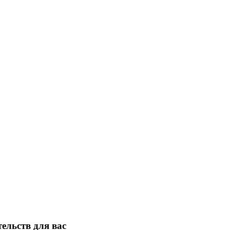
тельств для вас