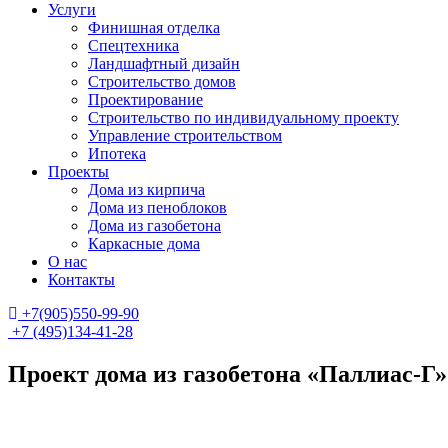
Услуги
Финишная отделка
Спецтехника
Ландшафтный дизайн
Строительство домов
Проектирование
Строительство по индивидуальному проекту
Управление строительством
Ипотека
Проекты
Дома из кирпича
Дома из пеноблоков
Дома из газобетона
Каркасные дома
О нас
Контакты
+7(905)550-99-90
+7 (495)134-41-28
Проект дома из газобетона «Паллиас-Г»