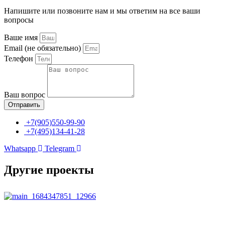
Напишите или позвоните нам и мы ответим на все ваши
вопросы
Ваше имя
Email (не обязательно)
Телефон
Ваш вопрос
Отправить
+7(905)550-99-90
+7(495)134-41-28
Whatsapp
Telegram
Другие проекты