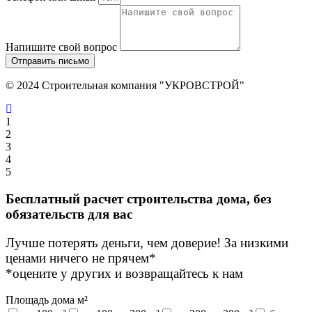
Напишите свой вопрос
Отправить письмо
© 2024 Строительная компания "УКРОВСТРОЙ"
1
2
3
4
5
Бесплатный расчет строительства дома, без
обязательств для вас
Лучше потерять деньги, чем доверие! За низкими
ценами
ничего не прячем*
*оцените у других и возвращайтесь к нам
Площадь дома м²