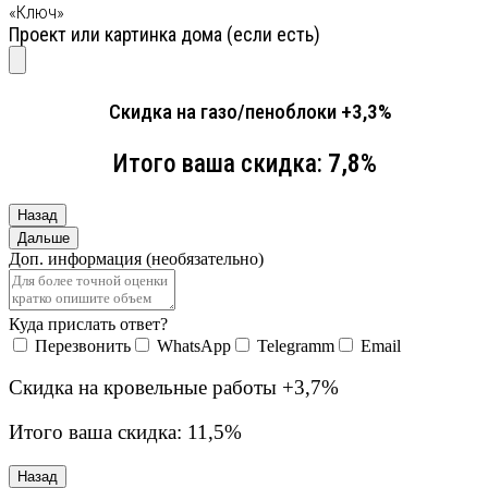
«Ключ»
Проект или картинка дома (если есть)
Скидка на газо/пеноблоки
+3,3%
Итого ваша скидка:
7,8%
Назад
Дальше
Доп. информация (необязательно)
Куда прислать ответ?
Перезвонить
WhatsApp
Telegramm
Email
Скидка на кровельные работы
+3,7%
Итого ваша скидка:
11,5%
Назад