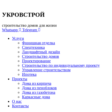
УКРОВСТРОЙ
строительство домов для жизни
Whatsapp
Telegram
Услуги
Финишная отделка
Спецтехника
Ландшафтный дизайн
Строительство домов
Проектирование
Строительство по индивидуальному проекту
Управление строительством
Ипотека
Проекты
Дома из кирпича
Дома из пеноблоков
Дома из газобетона
Каркасные дома
О нас
Контакты