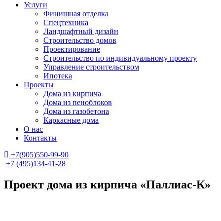
Услуги
Финишная отделка
Спецтехника
Ландшафтный дизайн
Строительство домов
Проектирование
Строительство по индивидуальному проекту
Управление строительством
Ипотека
Проекты
Дома из кирпича
Дома из пеноблоков
Дома из газобетона
Каркасные дома
О нас
Контакты
+7(905)550-99-90
+7 (495)134-41-28
Проект дома из кирпича «Паллиас-К»