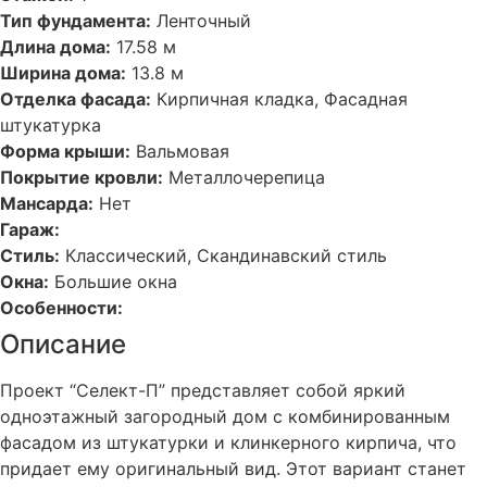
Тип фундамента:
Ленточный
Длина дома:
17.58 м
Ширина дома:
13.8 м
Отделка фасада:
Кирпичная кладка, Фасадная
штукатурка
Форма крыши:
Вальмовая
Покрытие кровли:
Металлочерепица
Мансарда:
Нет
Гараж:
Стиль:
Классический, Скандинавский стиль
Окна:
Большие окна
Особенности:
Описание
Проект “Селект-П” представляет собой яркий
одноэтажный загородный дом с комбинированным
фасадом из штукатурки и клинкерного кирпича, что
придает ему оригинальный вид. Этот вариант станет