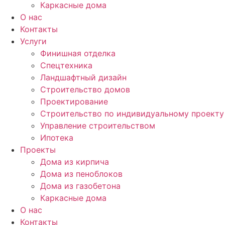
Каркасные дома
О нас
Контакты
Услуги
Финишная отделка
Спецтехника
Ландшафтный дизайн
Строительство домов
Проектирование
Строительство по индивидуальному проекту
Управление строительством
Ипотека
Проекты
Дома из кирпича
Дома из пеноблоков
Дома из газобетона
Каркасные дома
О нас
Контакты