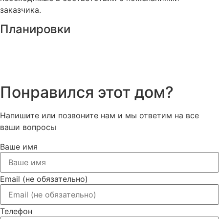
заказчика.
Планировки
Понравился этот дом?
Напишите или позвоните нам и мы ответим на все
ваши вопросы
Ваше имя
Email (не обязательно)
Телефон