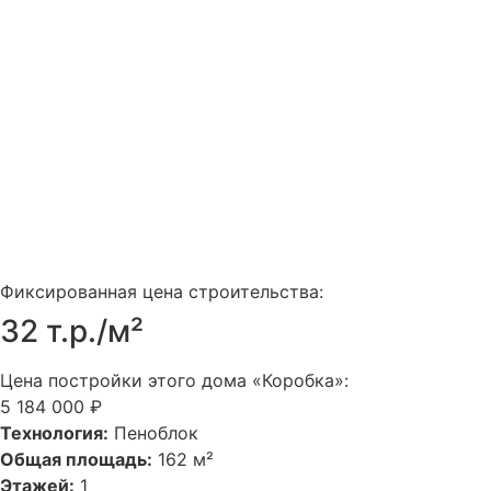
Фиксированная цена строительства:
32 т.р./м²
Цена постройки этого дома «Коробка»:
5 184 000 ₽
Технология:
Пеноблок
Общая площадь:
162 м²
Этажей:
1