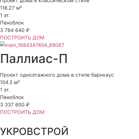
Проект дома в классическом стиле
118.27 м²
1 эт.
Пеноблок
3 784 640 ₽
ПОСТРОИТЬ ДОМ
Паллиас-П
Проект одноэтажного дома в стиле барнхаус
104.3 м²
1 эт.
Пеноблок
3 337 600 ₽
ПОСТРОИТЬ ДОМ
УКРОВСТРОЙ