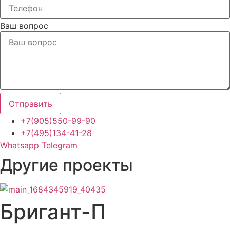
Ваш вопрос
Отправить
+7(905)550-99-90
+7(495)134-41-28
Whatsapp
Telegram
Другие проекты
Бригант-П