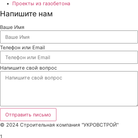
Проекты из газобетона
Напишите нам
Ваше Имя
Телефон или Email
Напишите свой вопрос
Отправить письмо
© 2024 Строительная компания "УКРОВСТРОЙ"
1