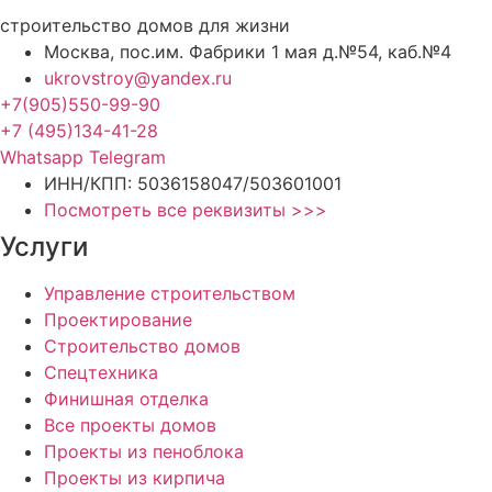
строительство домов для жизни
Москва, пос.им. Фабрики 1 мая д.№54, каб.№4
ukrovstroy@yandex.ru
+7(905)550-99-90
+7 (495)134-41-28
Whatsapp
Telegram
ИНН/КПП: 5036158047/503601001
Посмотреть все реквизиты >>>
Услуги
Управление строительством
Проектирование
Строительство домов
Спецтехника
Финишная отделка
Все проекты домов
Проекты из пеноблока
Проекты из кирпича