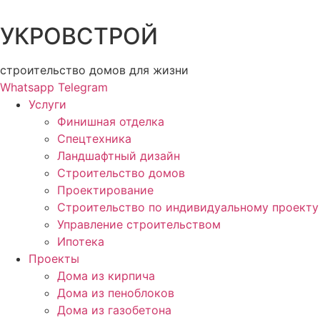
УКРОВСТРОЙ
строительство домов для жизни
Whatsapp
Telegram
Услуги
Финишная отделка
Спецтехника
Ландшафтный дизайн
Строительство домов
Проектирование
Строительство по индивидуальному проекту
Управление строительством
Ипотека
Проекты
Дома из кирпича
Дома из пеноблоков
Дома из газобетона