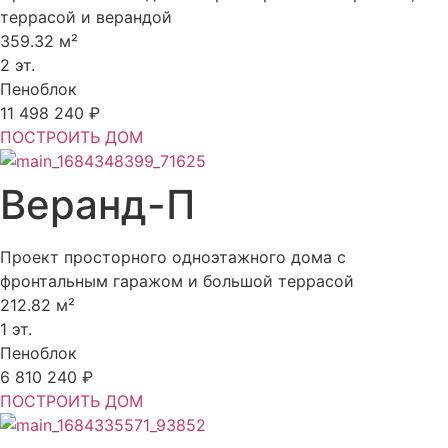
террасой и верандой
359.32 м²
2 эт.
Пеноблок
11 498 240 ₽
ПОСТРОИТЬ ДОМ
Веранд-П
Проект просторного одноэтажного дома с
фронтальным гаражом и большой террасой
212.82 м²
1 эт.
Пеноблок
6 810 240 ₽
ПОСТРОИТЬ ДОМ