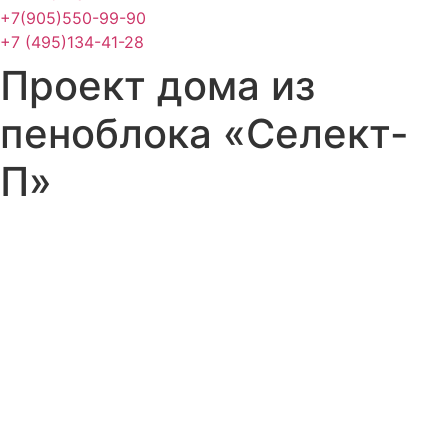
+7(905)550-99-90
+7 (495)134-41-28
Проект дома из
пеноблока «Селект-
П»