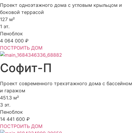
Проект одноэтажного дома с угловым крыльцом и
боковой террасой
127 м²
1 эт.
Пеноблок
4 064 000 ₽
ПОСТРОИТЬ ДОМ
Софит-П
Проект современного трехэтажного дома с бассейном
и гаражом
451.3 м²
3 эт.
Пеноблок
14 441 600 ₽
ПОСТРОИТЬ ДОМ