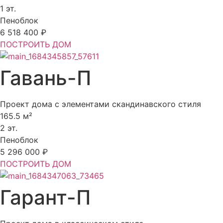
1 эт.
Пеноблок
6 518 400 ₽
ПОСТРОИТЬ ДОМ
Гавань-П
Проект дома с элементами скандинавского стиля
165.5 м²
2 эт.
Пеноблок
5 296 000 ₽
ПОСТРОИТЬ ДОМ
Гарант-П