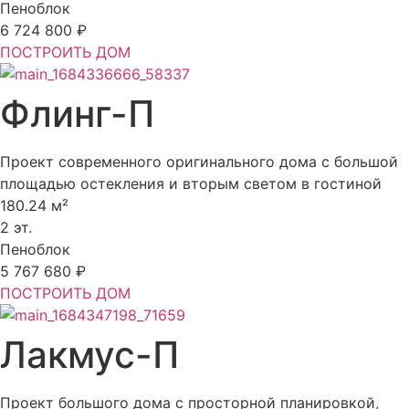
Пеноблок
6 724 800 ₽
ПОСТРОИТЬ ДОМ
Флинг-П
Проект современного оригинального дома с большой
площадью остекления и вторым светом в гостиной
180.24 м²
2 эт.
Пеноблок
5 767 680 ₽
ПОСТРОИТЬ ДОМ
Лакмус-П
Проект большого дома с просторной планировкой,