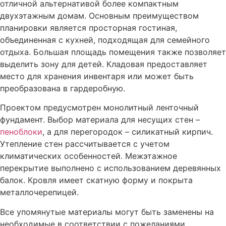
отличной альтернативой более компактным
двухэтажным домам. Основным преимуществом
планировки является просторная гостиная,
объединенная с кухней, подходящая для семейного
отдыха. Большая площадь помещения также позволяет
выделить зону для детей. Кладовая предоставляет
место для хранения инвентаря или может быть
преобразована в гардеробную.
Проектом предусмотрен монолитный ленточный
фундамент. Выбор материала для несущих стен –
пеноблоки
, а для перегородок – силикатный кирпич.
Утепление стен рассчитывается с учетом
климатических особенностей. Межэтажное
перекрытие выполнено с использованием деревянных
балок. Кровля имеет скатную форму и покрыта
металлочерепицей.
Все упомянутые материалы могут быть заменены на
необходимые в соответствии с пожеланиями