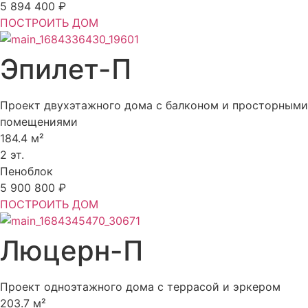
5 894 400 ₽
ПОСТРОИТЬ ДОМ
Эпилет-П
Проект двухэтажного дома с балконом и просторными
помещениями
184.4 м²
2 эт.
Пеноблок
5 900 800 ₽
ПОСТРОИТЬ ДОМ
Люцерн-П
Проект одноэтажного дома с террасой и эркером
203.7 м²