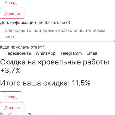
Назад
Дальше
Доп. информация (необязательно)
Куда прислать ответ?
Перезвонить
WhatsApp
Telegramm
Email
Скидка на кровельные работы
+3,7%
Итого ваша скидка:
11,5%
Назад
Дальше