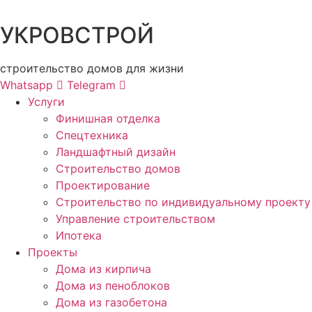
УКРОВСТРОЙ
строительство домов для жизни
Whatsapp
Telegram
Услуги
Финишная отделка
Спецтехника
Ландшафтный дизайн
Строительство домов
Проектирование
Строительство по индивидуальному проекту
Управление строительством
Ипотека
Проекты
Дома из кирпича
Дома из пеноблоков
Дома из газобетона