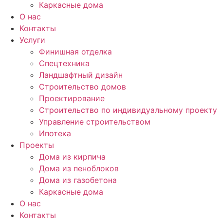
Каркасные дома
О нас
Контакты
Услуги
Финишная отделка
Спецтехника
Ландшафтный дизайн
Строительство домов
Проектирование
Строительство по индивидуальному проекту
Управление строительством
Ипотека
Проекты
Дома из кирпича
Дома из пеноблоков
Дома из газобетона
Каркасные дома
О нас
Контакты