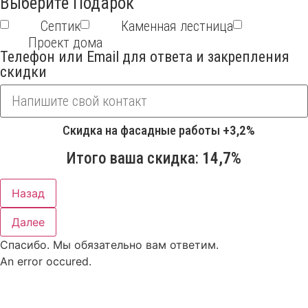
Выберите Подарок
Септик
Каменная лестница
Проект дома
Телефон или Email для ответа и закрепления
скидки
Скидка на фасадные работы
+3,2%
Итого ваша скидка:
14,7%
Назад
Далее
Спасибо. Мы обязательно вам ответим.
An error occured.