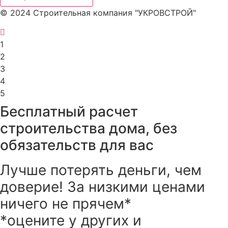
© 2024 Строительная компания "УКРОВСТРОЙ"
1
2
3
4
5
Бесплатный расчет
строительства дома, без
обязательств для вас
Лучше потерять деньги, чем
доверие! За низкими ценами
ничего не прячем*
*оцените у других и