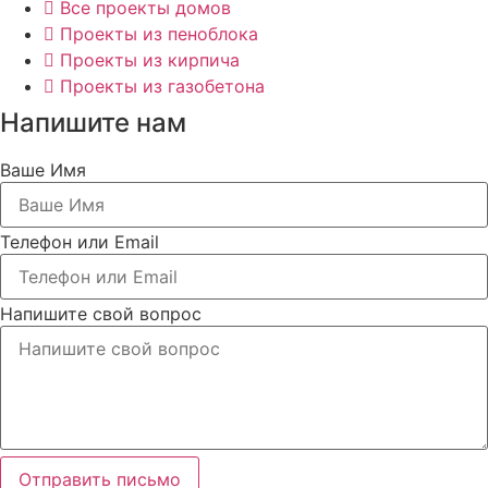
Все проекты домов
Проекты из пеноблока
Проекты из кирпича
Проекты из газобетона
Напишите нам
Ваше Имя
Телефон или Email
Напишите свой вопрос
Отправить письмо