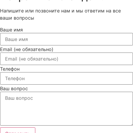
Напишите или позвоните нам и мы ответим на все
ваши вопросы
Ваше имя
Email (не обязательно)
Телефон
Ваш вопрос