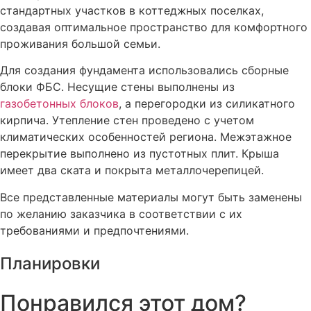
стандартных участков в коттеджных поселках,
создавая оптимальное пространство для комфортного
проживания большой семьи.
Для создания фундамента использовались сборные
блоки ФБС. Несущие стены выполнены из
газобетонных блоков
, а перегородки из силикатного
кирпича. Утепление стен проведено с учетом
климатических особенностей региона. Межэтажное
перекрытие выполнено из пустотных плит. Крыша
имеет два ската и покрыта металлочерепицей.
Все представленные материалы могут быть заменены
по желанию заказчика в соответствии с их
требованиями и предпочтениями.
Планировки
Понравился этот дом?