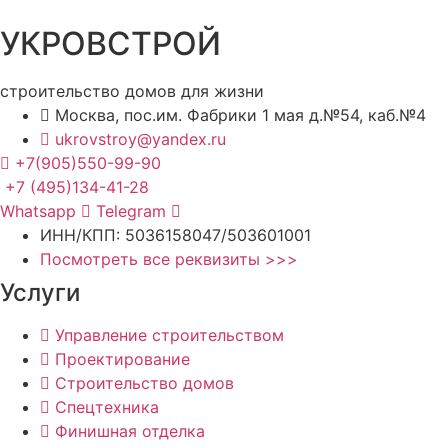
УКРОВСТРОЙ
строительство домов для жизни
Москва, пос.им. Фабрики 1 мая д.№54, каб.№4
ukrovstroy@yandex.ru
+7(905)550-99-90
+7 (495)134-41-28
Whatsapp
Telegram
ИНН/КПП: 5036158047/503601001
Посмотреть все реквизиты >>>
Услуги
Управление строительством
Проектирование
Строительство домов
Спецтехника
Финишная отделка