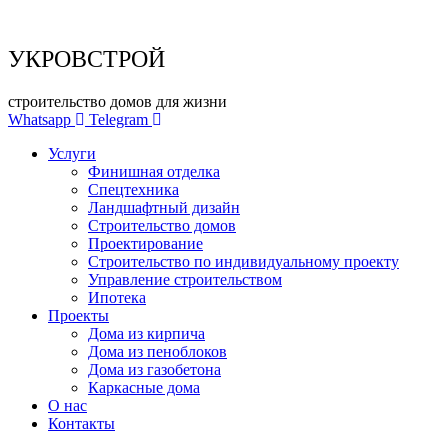
УКРОВСТРОЙ
строительство домов для жизни
Whatsapp
Telegram
Услуги
Финишная отделка
Спецтехника
Ландшафтный дизайн
Строительство домов
Проектирование
Строительство по индивидуальному проекту
Управление строительством
Ипотека
Проекты
Дома из кирпича
Дома из пеноблоков
Дома из газобетона
Каркасные дома
О нас
Контакты