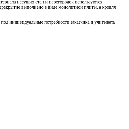
териала несущих стен и перегородок используются
ерекрытие выполнено в виде монолитной плиты, а кровля
м под индивидуальные потребности заказчика и учитывать