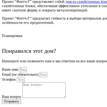
Проект “Флетч-Г” представляет собой
дом из газобетонных бло
газобетонные блоки, обеспечивая эффективное утепление в с
имеет скатную форму и покрыта металлочерепицей.
Проект “Флетч-Г” предлагает гибкость в выборе материалов дл
особенности его предпочтений.
Планировки
Понравился этот дом?
Напишите или позвоните нам и мы ответим на все ваши вопро
Ваше имя
Email (не обязательно)
Телефон
Ваш вопрос
Отправить